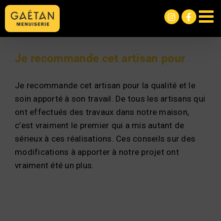
Passer
au
contenu
Je recommande cet artisan pour
Je recommande cet artisan pour la qualité et le
soin apporté à son travail. De tous les artisans qui
ont effectués des travaux dans notre maison,
c’est vraiment le premier qui a mis autant de
sérieux à ces réalisations. Ces conseils sur des
modifications à apporter à notre projet ont
vraiment été un plus.